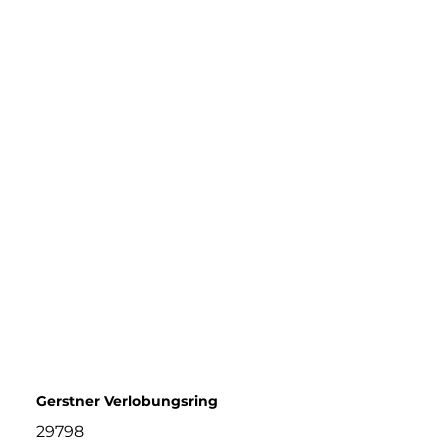
Gerstner Verlobungsring
29798