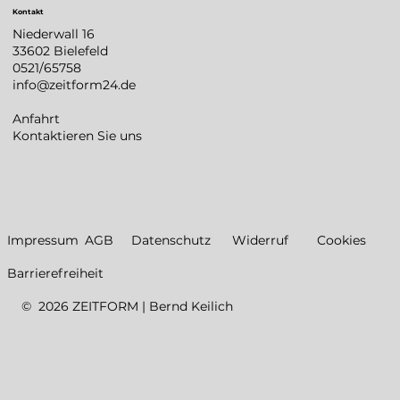
Kontakt
Niederwall 16
33602 Bielefeld
0521/65758
info@zeitform24.de
Anfahrt
Kontaktieren Sie uns
Datenschutz
Impressum
AGB
Widerruf
Cookies
Barrierefreiheit
© 2026 ZEITFORM | Bernd Keilich