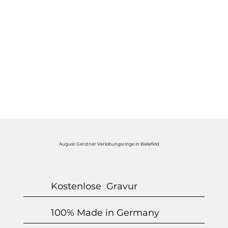
August Gerstner Verlobungsringe in Bielefeld
Kostenlose Gravur
100% Made in Germany