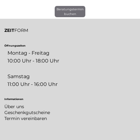
Beratungstermin
buchen
ZEIT
FORM
Öffnungszeiten
Montag - Freitag
10:00 Uhr - 18:00 Uhr
Samstag
11:00 Uhr - 16:00 Uhr
Informationen
Über uns
Geschenkgutscheine
Termin vereinbaren