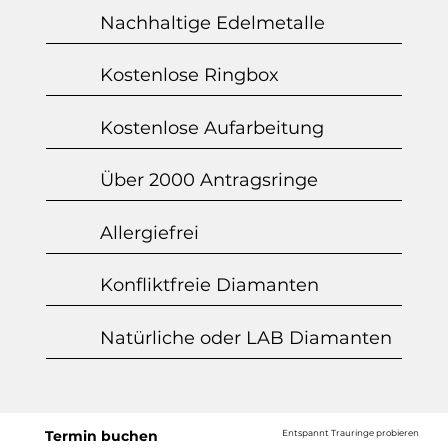
Nachhaltige Edelmetalle
Kostenlose Ringbox
Kostenlose Aufarbeitung
Über 2000 Antragsringe
Allergiefrei
Konfliktfreie Diamanten
Natürliche oder LAB Diamanten
Termin buchen
Entspannt Trauringe probieren