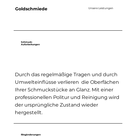
Goldschmiede
Unsere Leistungen
Schmuck-
Aufarbeitungen
Durch das regelmäßige Tragen und durch
Umwelteinflüsse verlieren die Oberfächen
Ihrer Schmuckstücke an Glanz. Mit einer
professionellen Politur und Reinigung wird
der ursprüngliche Zustand wieder
hergestellt.
Ringänderungen