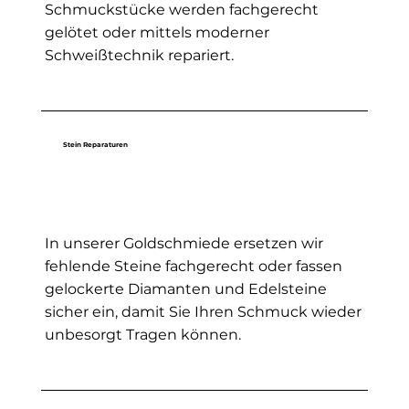
Schmuckstücke werden fachgerecht
gelötet oder mittels moderner
Schweißtechnik repariert.
Stein Reparaturen
In unserer Goldschmiede ersetzen wir
fehlende Steine fachgerecht oder fassen
gelockerte Diamanten und Edelsteine
sicher ein, damit Sie Ihren Schmuck wieder
unbesorgt Tragen können.