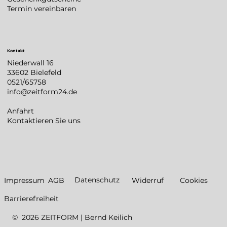
Termin vereinbaren
Kontakt
Niederwall 16
33602 Bielefeld
0521/65758
info@zeitform24.de
Anfahrt
Kontaktieren Sie uns
Datenschutz
Impressum
AGB
Widerruf
Cookies
Barrierefreiheit
© 2026 ZEITFORM | Bernd Keilich