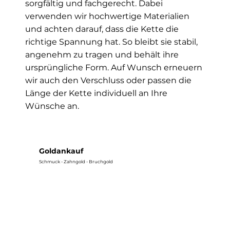
sorgfältig und fachgerecht. Dabei
verwenden wir hochwertige Materialien
und achten darauf, dass die Kette die
richtige Spannung hat. So bleibt sie stabil,
angenehm zu tragen und behält ihre
ursprüngliche Form. Auf Wunsch erneuern
wir auch den Verschluss oder passen die
Länge der Kette individuell an Ihre
Wünsche an.
Goldankauf
Schmuck - Zahngold - Bruchgold