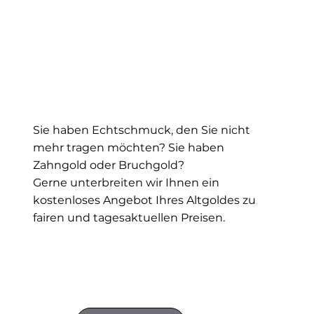
Sie haben Echtschmuck, den Sie nicht
mehr tragen möchten? Sie haben
Zahngold oder Bruchgold?
Gerne unterbreiten wir Ihnen ein
kostenloses Angebot Ihres Altgoldes zu
fairen und tagesaktuellen Preisen.