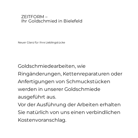
ZEITFORM –
Ihr Goldschmied in Bielefeld
Neuer Glanz für Ihre Lieblingstücke
Goldschmiedearbeiten, wie
Ringänderungen, Kettenreparaturen oder
Anfertigungen von Schmuckstücken
werden in unserer Goldschmiede
ausgeführt aus.
Vor der Ausführung der Arbeiten erhalten
Sie natürlich von uns einen verbindlichen
Kostenvoranschlag.