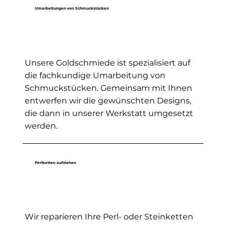
Umarbeitungen von Schmuckstücken
Unsere Goldschmiede ist spezialisiert auf
die fachkundige Umarbeitung von
Schmuckstücken. Gemeinsam mit Ihnen
entwerfen wir die gewünschten Designs,
die dann in unserer Werkstatt umgesetzt
werden.
Perlketten aufziehen
Wir reparieren Ihre Perl- oder Steinketten