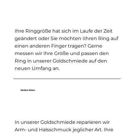
Ihre Ringgröße hat sich im Laufe der Zeit
geändert oder Sie möchten IIhren Ring auf
einen anderen Finger tragen? Gerne
messen wir Ihre Größe und passen den
Ring in unserer Goldschmiede auf den
neuen Umfang an.
Ketten löten
In unserer Goldschmiede reparieren wir
Arm- und Halsschmuck jeglicher Art. Ihre