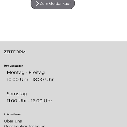
Zum Goldankauf
ZEIT
FORM
Öffnungszeiten
Montag - Freitag
10:00 Uhr - 18:00 Uhr
Samstag
11:00 Uhr - 16:00 Uhr
Informationen
Über uns
Geschenkgutscheine