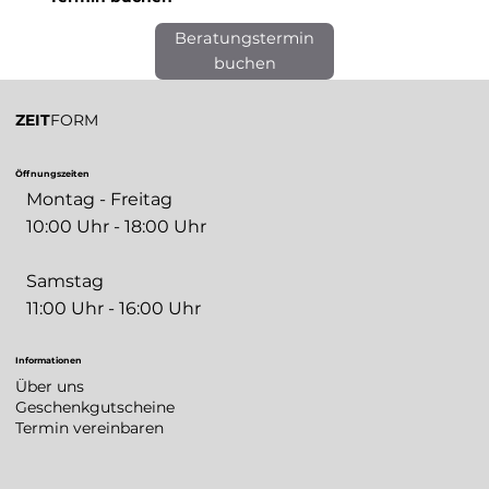
Beratungstermin
buchen
ZEIT
FORM
Öffnungszeiten
Montag - Freitag
10:00 Uhr - 18:00 Uhr
Samstag
11:00 Uhr - 16:00 Uhr
Informationen
Über uns
Geschenkgutscheine
Termin vereinbaren