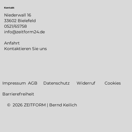
Kontakt
Niederwall 16
33602 Bielefeld
0521/65758
info@zeitform24.de
Anfahrt
Kontaktieren Sie uns
Datenschutz
Impressum
AGB
Widerruf
Cookies
Barrierefreiheit
© 2026 ZEITFORM | Bernd Keilich