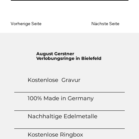
Vorherige Seite
Nächste Seite
August Gerstner
Verlobungsringe in Bielefeld
Kostenlose Gravur
100% Made in Germany
Nachhaltige Edelmetalle
Kostenlose Ringbox