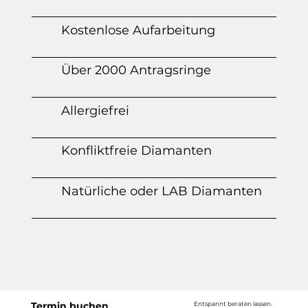
Kostenlose Aufarbeitung
Über 2000 Antragsringe
Allergiefrei
Konfliktfreie Diamanten
Natürliche oder LAB Diamanten
Termin buchen
Entspannt beraten lassen.