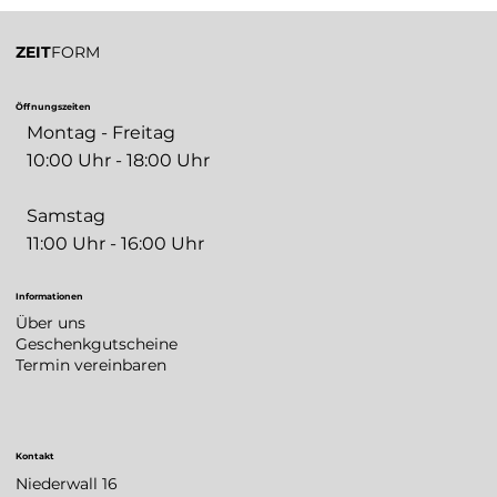
ZEIT
FORM
Öffnungszeiten
Montag - Freitag
10:00 Uhr - 18:00 Uhr
Samstag
11:00 Uhr - 16:00 Uhr
Informationen
Über uns
Geschenkgutscheine
Termin vereinbaren
Kontakt
Niederwall 16