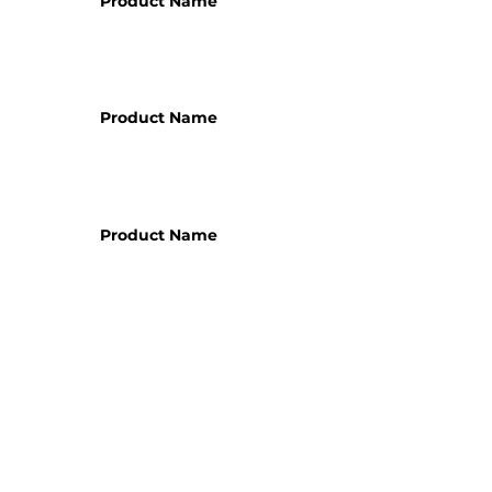
Product Name
Product Name
Product Name