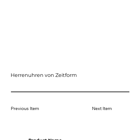
Herrenuhren von Zeitform
Previous Item
Next Item