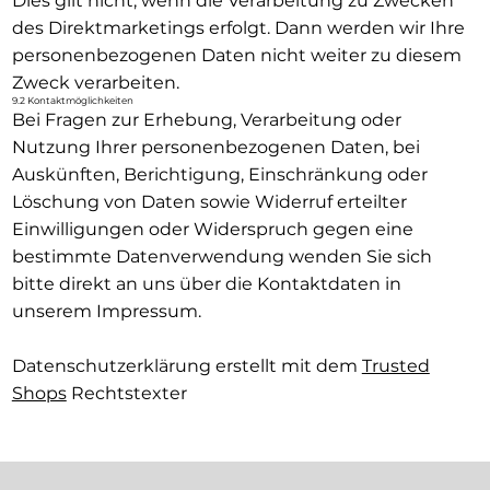
Dies gilt nicht, wenn die Verarbeitung zu Zwecken
des Direktmarketings erfolgt. Dann werden wir Ihre
personenbezogenen Daten nicht weiter zu diesem
Zweck verarbeiten.
9.2 Kontaktmöglichkeiten
Bei Fragen zur Erhebung, Verarbeitung oder
Nutzung Ihrer personenbezogenen Daten, bei
Auskünften, Berichtigung, Einschränkung oder
Löschung von Daten sowie Widerruf erteilter
Einwilligungen oder Widerspruch gegen eine
bestimmte Datenverwendung wenden Sie sich
bitte direkt an uns über die Kontaktdaten in
unserem Impressum.
Datenschutzerklärung erstellt mit dem
Trusted
Shops
Rechtstexter