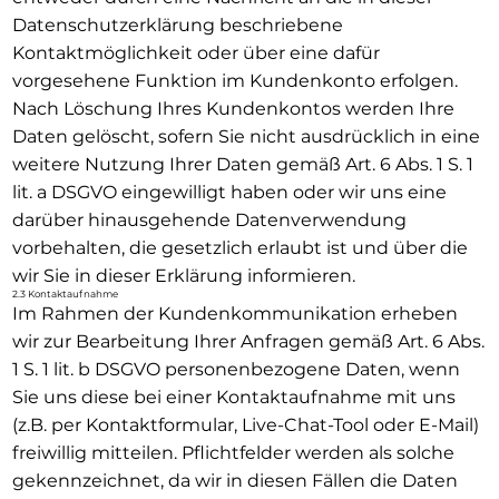
Datenschutzerklärung beschriebene
Kontaktmöglichkeit oder über eine dafür
vorgesehene Funktion im Kundenkonto erfolgen.
Nach Löschung Ihres Kundenkontos werden Ihre
Daten gelöscht, sofern Sie nicht ausdrücklich in eine
weitere Nutzung Ihrer Daten gemäß Art. 6 Abs. 1 S. 1
lit. a DSGVO eingewilligt haben oder wir uns eine
darüber hinausgehende Datenverwendung
vorbehalten, die gesetzlich erlaubt ist und über die
wir Sie in dieser Erklärung informieren.
2.3 Kontaktaufnahme
Im Rahmen der Kundenkommunikation erheben
wir zur Bearbeitung Ihrer Anfragen gemäß Art. 6 Abs.
1 S. 1 lit. b DSGVO personenbezogene Daten, wenn
Sie uns diese bei einer Kontaktaufnahme mit uns
(z.B. per Kontaktformular, Live-Chat-Tool oder E-Mail)
freiwillig mitteilen. Pflichtfelder werden als solche
gekennzeichnet, da wir in diesen Fällen die Daten