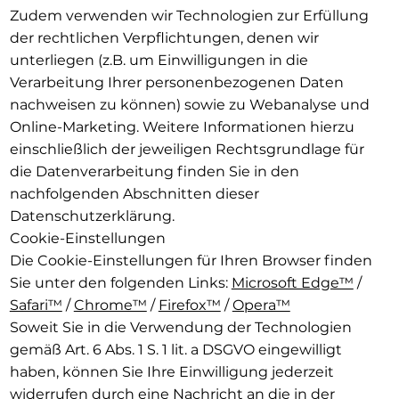
Zudem verwenden wir Technologien zur Erfüllung
der rechtlichen Verpflichtungen, denen wir
unterliegen (z.B. um Einwilligungen in die
Verarbeitung Ihrer personenbezogenen Daten
nachweisen zu können) sowie zu Webanalyse und
Online-Marketing. Weitere Informationen hierzu
einschließlich der jeweiligen Rechtsgrundlage für
die Datenverarbeitung finden Sie in den
nachfolgenden Abschnitten dieser
Datenschutzerklärung.
Cookie-Einstellungen
Die Cookie-Einstellungen für Ihren Browser finden
Sie unter den folgenden Links:
Microsoft Edge™
/
Safari™
/
Chrome™
/
Firefox™
/
Opera™
Soweit Sie in die Verwendung der Technologien
gemäß Art. 6 Abs. 1 S. 1 lit. a DSGVO eingewilligt
haben, können Sie Ihre Einwilligung jederzeit
widerrufen durch eine Nachricht an die in der