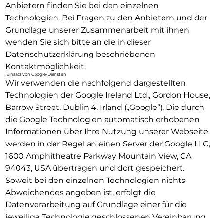
Anbietern finden Sie bei den einzelnen
Technologien. Bei Fragen zu den Anbietern und der
Grundlage unserer Zusammenarbeit mit ihnen
wenden Sie sich bitte an die in dieser
Datenschutzerklärung beschriebenen
Kontaktmöglichkeit.
Einsatz von Google-Diensten
Wir verwenden die nachfolgend dargestellten
Technologien der Google Ireland Ltd., Gordon House,
Barrow Street, Dublin 4, Irland („Google“). Die durch
die Google Technologien automatisch erhobenen
Informationen über Ihre Nutzung unserer Webseite
werden in der Regel an einen Server der Google LLC,
1600 Amphitheatre Parkway Mountain View, CA
94043, USA übertragen und dort gespeichert.
Soweit bei den einzelnen Technologien nichts
Abweichendes angeben ist, erfolgt die
Datenverarbeitung auf Grundlage einer für die
jeweilige Technologie geschlossenen Vereinbarung