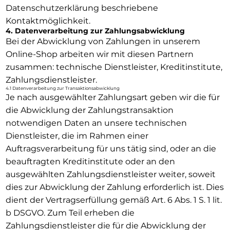
Datenschutzerklärung beschriebene
Kontaktmöglichkeit.
4. Datenverarbeitung zur Zahlungsabwicklung
Bei der Abwicklung von Zahlungen in unserem
Online-Shop arbeiten wir mit diesen Partnern
zusammen: technische Dienstleister, Kreditinstitute,
Zahlungsdienstleister.
4.1 Datenverarbeitung zur Transaktionsabwicklung
Je nach ausgewählter Zahlungsart geben wir die für
die Abwicklung der Zahlungstransaktion
notwendigen Daten an unsere technischen
Dienstleister, die im Rahmen einer
Auftragsverarbeitung für uns tätig sind, oder an die
beauftragten Kreditinstitute oder an den
ausgewählten Zahlungsdienstleister weiter, soweit
dies zur Abwicklung der Zahlung erforderlich ist. Dies
dient der Vertragserfüllung gemäß Art. 6 Abs. 1 S. 1 lit.
b DSGVO. Zum Teil erheben die
Zahlungsdienstleister die für die Abwicklung der