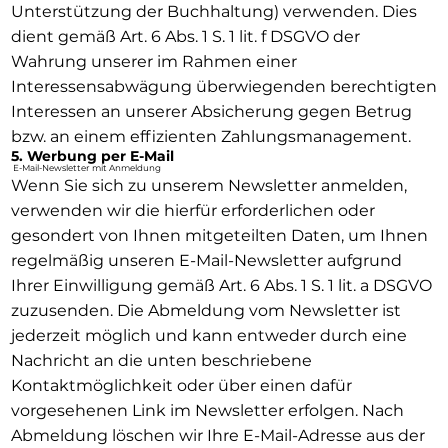
Unterstützung der Buchhaltung) verwenden. Dies
dient gemäß Art. 6 Abs. 1 S. 1 lit. f DSGVO der
Wahrung unserer im Rahmen einer
Interessensabwägung überwiegenden berechtigten
Interessen an unserer Absicherung gegen Betrug
bzw. an einem effizienten Zahlungsmanagement.
5. Werbung per E-Mail
E-Mail-Newsletter mit Anmeldung
Wenn Sie sich zu unserem Newsletter anmelden,
verwenden wir die hierfür erforderlichen oder
gesondert von Ihnen mitgeteilten Daten, um Ihnen
regelmäßig unseren E-Mail-Newsletter aufgrund
Ihrer Einwilligung gemäß Art. 6 Abs. 1 S. 1 lit. a DSGVO
zuzusenden. Die Abmeldung vom Newsletter ist
jederzeit möglich und kann entweder durch eine
Nachricht an die unten beschriebene
Kontaktmöglichkeit oder über einen dafür
vorgesehenen Link im Newsletter erfolgen. Nach
Abmeldung löschen wir Ihre E-Mail-Adresse aus der