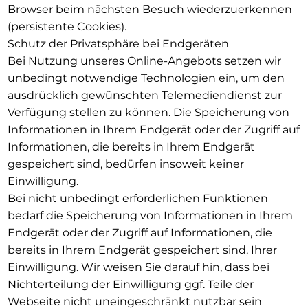
Browser beim nächsten Besuch wiederzuerkennen
(persistente Cookies).
Schutz der Privatsphäre bei Endgeräten
Bei Nutzung unseres Online-Angebots setzen wir
unbedingt notwendige Technologien ein, um den
ausdrücklich gewünschten Telemediendienst zur
Verfügung stellen zu können. Die Speicherung von
Informationen in Ihrem Endgerät oder der Zugriff auf
Informationen, die bereits in Ihrem Endgerät
gespeichert sind, bedürfen insoweit keiner
Einwilligung.
Bei nicht unbedingt erforderlichen Funktionen
bedarf die Speicherung von Informationen in Ihrem
Endgerät oder der Zugriff auf Informationen, die
bereits in Ihrem Endgerät gespeichert sind, Ihrer
Einwilligung. Wir weisen Sie darauf hin, dass bei
Nichterteilung der Einwilligung ggf. Teile der
Webseite nicht uneingeschränkt nutzbar sein