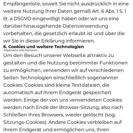
Empfängerliste, soweit Sie nicht ausdrücklich in eine
weitere Nutzung Ihrer Daten gemäß Art. 6 Abs. 1 S. 1
lit. a DSGVO eingewilligt haben oder wir uns eine
darüber hinausgehende Datenverwendung
vorbehalten, die gesetzlich erlaubt ist und über die
wir Sie in dieser Erklärung informieren.
6. Cookies und weitere Technologien
Allgemeine Informationen
Um den Besuch unserer Webseite attraktiv zu
gestalten und die Nutzung bestimmter Funktionen
zu ermöglichen, verwenden wir auf verschiedenen
Seiten Technologien einschließlich sogenannter
Cookies. Cookies sind kleine Textdateien, die
automatisch auf Ihrem Endgerät gespeichert
werden. Einige der von uns verwendeten Cookies
werden nach Ende der Browser-Sitzung, also nach
Schließen Ihres Browsers, wieder gelöscht (sog.
Sitzungs-Cookies). Andere Cookies verbleiben auf
Ihrem Endgerät und ermöglichen uns, Ihren