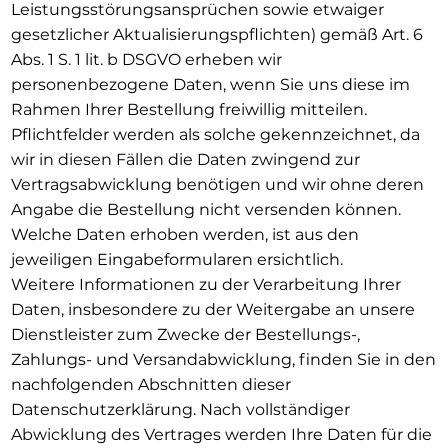
Leistungsstörungsansprüchen sowie etwaiger
gesetzlicher Aktualisierungspflichten) gemäß Art. 6
Abs. 1 S. 1 lit. b DSGVO erheben wir
personenbezogene Daten, wenn Sie uns diese im
Rahmen Ihrer Bestellung freiwillig mitteilen.
Pflichtfelder werden als solche gekennzeichnet, da
wir in diesen Fällen die Daten zwingend zur
Vertragsabwicklung benötigen und wir ohne deren
Angabe die Bestellung nicht versenden können.
Welche Daten erhoben werden, ist aus den
jeweiligen Eingabeformularen ersichtlich.
Weitere Informationen zu der Verarbeitung Ihrer
Daten, insbesondere zu der Weitergabe an unsere
Dienstleister zum Zwecke der Bestellungs-,
Zahlungs- und Versandabwicklung, finden Sie in den
nachfolgenden Abschnitten dieser
Datenschutzerklärung. Nach vollständiger
Abwicklung des Vertrages werden Ihre Daten für die