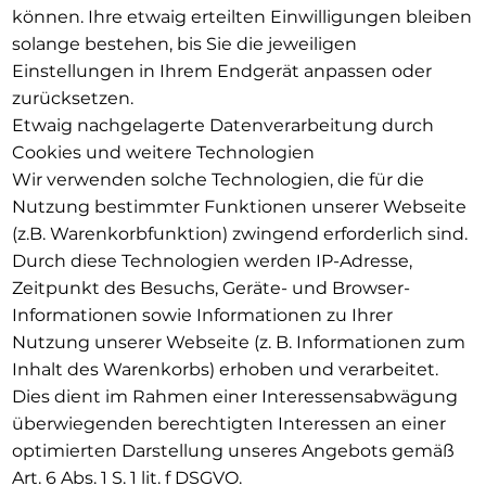
können. Ihre etwaig erteilten Einwilligungen bleiben
solange bestehen, bis Sie die jeweiligen
Einstellungen in Ihrem Endgerät anpassen oder
zurücksetzen.
Etwaig nachgelagerte Datenverarbeitung durch
Cookies und weitere Technologien
Wir verwenden solche Technologien, die für die
Nutzung bestimmter Funktionen unserer Webseite
(z.B. Warenkorbfunktion) zwingend erforderlich sind.
Durch diese Technologien werden IP-Adresse,
Zeitpunkt des Besuchs, Geräte- und Browser-
Informationen sowie Informationen zu Ihrer
Nutzung unserer Webseite (z. B. Informationen zum
Inhalt des Warenkorbs) erhoben und verarbeitet.
Dies dient im Rahmen einer Interessensabwägung
überwiegenden berechtigten Interessen an einer
optimierten Darstellung unseres Angebots gemäß
Art. 6 Abs. 1 S. 1 lit. f DSGVO.