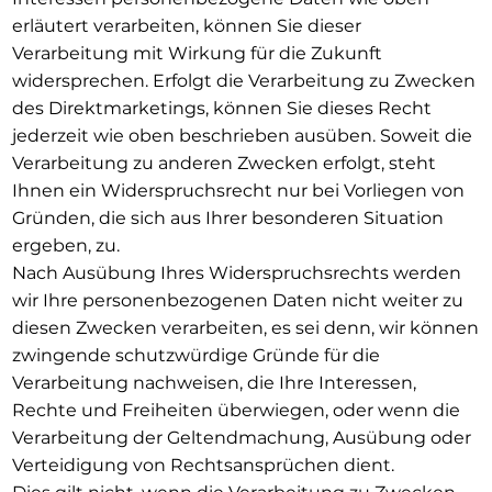
erläutert verarbeiten, können Sie dieser
Verarbeitung mit Wirkung für die Zukunft
widersprechen. Erfolgt die Verarbeitung zu Zwecken
des Direktmarketings, können Sie dieses Recht
jederzeit wie oben beschrieben ausüben. Soweit die
Verarbeitung zu anderen Zwecken erfolgt, steht
Ihnen ein Widerspruchsrecht nur bei Vorliegen von
Gründen, die sich aus Ihrer besonderen Situation
ergeben, zu.
Nach Ausübung Ihres Widerspruchsrechts werden
wir Ihre personenbezogenen Daten nicht weiter zu
diesen Zwecken verarbeiten, es sei denn, wir können
zwingende schutzwürdige Gründe für die
Verarbeitung nachweisen, die Ihre Interessen,
Rechte und Freiheiten überwiegen, oder wenn die
Verarbeitung der Geltendmachung, Ausübung oder
Verteidigung von Rechtsansprüchen dient.