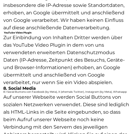
insbesondere die IP-Adresse sowie Standortdaten,
erhoben, an Google übermittelt und anschließend
von Google verarbeitet. Wir haben keinen Einfluss
auf diese anschließende Datenverarbeitung.
YouTube Video Plugin
Zur Einbindung von Inhalten Dritter werden über
das YouTube Video Plugin in dem von uns
verwendeten erweiterten Datenschutzmodus
Daten (IP-Adresse, Zeitpunkt des Besuchs, Geräte-
und Browser-Informationen) erhoben, an Google
übermittelt und anschließend von Google
verarbeitet, nur wenn Sie ein Video abspielen.
8. Social Media
8.1 Social Buttons von Facebook (by Meta), X (ehemals: Twitter), Instagram (by Meta), Whatsapp
Auf unserer Webseite werden Social Buttons von
sozialen Netzwerken verwendet. Diese sind lediglich
als HTML-Links in die Seite eingebunden, so dass
beim Aufruf unserer Webseite noch keine
Verbindung mit den Servern des jeweiligen