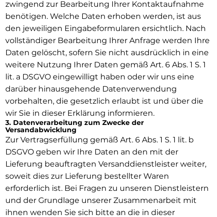
zwingend zur Bearbeitung Ihrer Kontaktaufnahme
benötigen. Welche Daten erhoben werden, ist aus
den jeweiligen Eingabeformularen ersichtlich. Nach
vollständiger Bearbeitung Ihrer Anfrage werden Ihre
Daten gelöscht, sofern Sie nicht ausdrücklich in eine
weitere Nutzung Ihrer Daten gemäß Art. 6 Abs. 1 S. 1
lit. a DSGVO eingewilligt haben oder wir uns eine
darüber hinausgehende Datenverwendung
vorbehalten, die gesetzlich erlaubt ist und über die
wir Sie in dieser Erklärung informieren.
3. Datenverarbeitung zum Zwecke der
Versandabwicklung
Zur Vertragserfüllung gemäß Art. 6 Abs. 1 S. 1 lit. b
DSGVO geben wir Ihre Daten an den mit der
Lieferung beauftragten Versanddienstleister weiter,
soweit dies zur Lieferung bestellter Waren
erforderlich ist. Bei Fragen zu unseren Dienstleistern
und der Grundlage unserer Zusammenarbeit mit
ihnen wenden Sie sich bitte an die in dieser