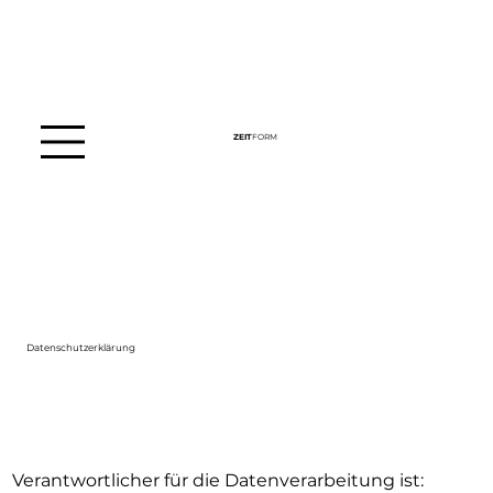
ZEIT
FORM
Datenschutzerklärung
Verantwortlicher für die Datenverarbeitung ist: