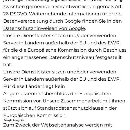
zwischen gemeinsam Verantwortlichen gemäß Art.
26 DSGVO. Weitergehende Informationen über die
Datenverarbeitung durch Google finden Sie in den
Datenschutzhinweisen von Google
.
Unsere Dienstleister sitzen und/oder verwenden
Server in Ländern außerhalb der EU und des EWR,
für die die Europäische Kommission durch Beschluss
ein angemessenes Datenschutzniveau festgestellt
hat.
Unsere Dienstleister sitzen und/oder verwenden
Server in Ländern außerhalb der EU und des EWR.
Für diese Länder liegt kein
Angemessenheitsbeschluss der Europäischen
Kommission vor. Unsere Zusammenarbeit mit ihnen
stützt sich auf Standarddatenschutzklauseln der
Europäischen Kommission.
Google Analytics
Zum Zweck der Webseitenanalyse werden mit