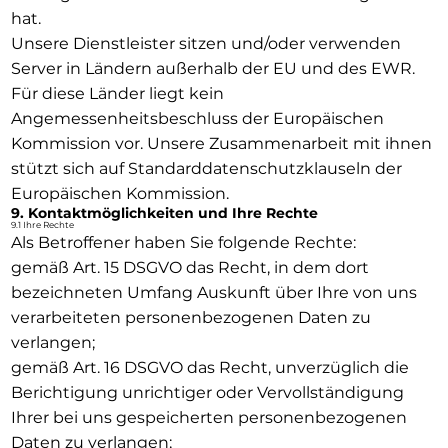
hat.
Unsere Dienstleister sitzen und/oder verwenden
Server in Ländern außerhalb der EU und des EWR.
Für diese Länder liegt kein
Angemessenheitsbeschluss der Europäischen
Kommission vor. Unsere Zusammenarbeit mit ihnen
stützt sich auf Standarddatenschutzklauseln der
Europäischen Kommission.
9. Kontaktmöglichkeiten und Ihre Rechte
9.1 Ihre Rechte
Als Betroffener haben Sie folgende Rechte:
gemäß Art. 15 DSGVO das Recht, in dem dort
bezeichneten Umfang Auskunft über Ihre von uns
verarbeiteten personenbezogenen Daten zu
verlangen;
gemäß Art. 16 DSGVO das Recht, unverzüglich die
Berichtigung unrichtiger oder Vervollständigung
Ihrer bei uns gespeicherten personenbezogenen
Daten zu verlangen;