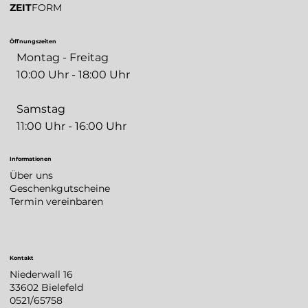
ZEIT
FORM
Öffnungszeiten
Montag - Freitag
10:00 Uhr - 18:00 Uhr
Samstag
11:00 Uhr - 16:00 Uhr
Informationen
Über uns
Geschenkgutscheine
Termin vereinbaren
Kontakt
Niederwall 16
33602 Bielefeld
0521/65758