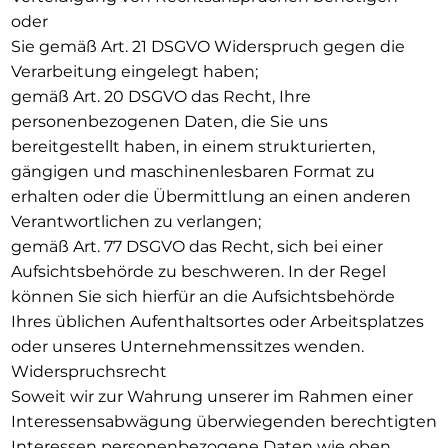
oder
Sie gemäß Art. 21 DSGVO Widerspruch gegen die
Verarbeitung eingelegt haben;
gemäß Art. 20 DSGVO das Recht, Ihre
personenbezogenen Daten, die Sie uns
bereitgestellt haben, in einem strukturierten,
gängigen und maschinenlesbaren Format zu
erhalten oder die Übermittlung an einen anderen
Verantwortlichen zu verlangen;
gemäß Art. 77 DSGVO das Recht, sich bei einer
Aufsichtsbehörde zu beschweren. In der Regel
können Sie sich hierfür an die Aufsichtsbehörde
Ihres üblichen Aufenthaltsortes oder Arbeitsplatzes
oder unseres Unternehmenssitzes wenden.
Widerspruchsrecht
Soweit wir zur Wahrung unserer im Rahmen einer
Interessensabwägung überwiegenden berechtigten
Interessen personenbezogene Daten wie oben