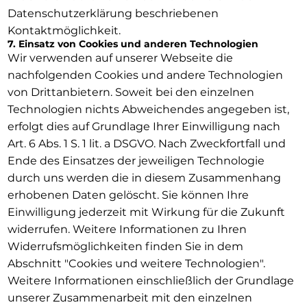
Datenschutzerklärung beschriebenen
Kontaktmöglichkeit.
7. Einsatz von Cookies und anderen Technologien
Wir verwenden auf unserer Webseite die
nachfolgenden Cookies und andere Technologien
von Drittanbietern. Soweit bei den einzelnen
Technologien nichts Abweichendes angegeben ist,
erfolgt dies auf Grundlage Ihrer Einwilligung nach
Art. 6 Abs. 1 S. 1 lit. a DSGVO. Nach Zweckfortfall und
Ende des Einsatzes der jeweiligen Technologie
durch uns werden die in diesem Zusammenhang
erhobenen Daten gelöscht. Sie können Ihre
Einwilligung jederzeit mit Wirkung für die Zukunft
widerrufen. Weitere Informationen zu Ihren
Widerrufsmöglichkeiten finden Sie in dem
Abschnitt "Cookies und weitere Technologien".
Weitere Informationen einschließlich der Grundlage
unserer Zusammenarbeit mit den einzelnen