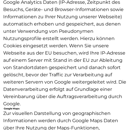
Google Analytics Daten (IP-Adresse, Zeitpunkt des
Besuchs, Geräte- und Browser-Informationen sowie
Informationen zu Ihrer Nutzung unserer Webseite)
automatisch erhoben und gespeichert, aus denen
unter Verwendung von Pseudonymen
Nutzungsprofile erstellt werden. Hierzu können
Cookies eingesetzt werden. Wenn Sie unsere
Webseite aus der EU besuchen, wird Ihre IP-Adresse
auf einem Server mit Stand in der EU zur Ableitung
von Standortdaten gespeichert und danach sofort
gelöscht, bevor der Traffic zur Verarbeitung auf
weiteren Servern von Google weitergeleitet wird. Die
Datenverarbeitung erfolgt auf Grundlage einer
Vereinbarung über die Auftragsverarbeitung durch
Google.
Google Maps
Zur visuellen Darstellung von geographischen
Informationen werden durch Google Maps Daten
über Ihre Nutzung der Maps-Funktionen,