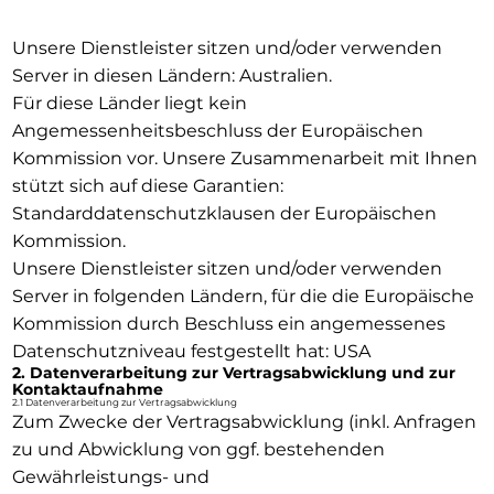
Unsere Dienstleister sitzen und/oder verwenden
Server in diesen Ländern: Australien.
Für diese Länder liegt kein
Angemessenheitsbeschluss der Europäischen
Kommission vor. Unsere Zusammenarbeit mit Ihnen
stützt sich auf diese Garantien:
Standarddatenschutzklausen der Europäischen
Kommission.
Unsere Dienstleister sitzen und/oder verwenden
Server in folgenden Ländern, für die die Europäische
Kommission durch Beschluss ein angemessenes
Datenschutzniveau festgestellt hat: USA
2. Datenverarbeitung zur Vertragsabwicklung und zur
Kontaktaufnahme
2.1 Datenverarbeitung zur Vertragsabwicklung
Zum Zwecke der Vertragsabwicklung (inkl. Anfragen
zu und Abwicklung von ggf. bestehenden
Gewährleistungs- und