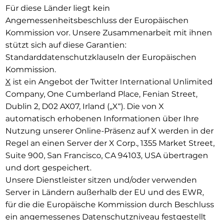
Für diese Länder liegt kein
Angemessenheitsbeschluss der Europäischen
Kommission vor. Unsere Zusammenarbeit mit ihnen
stützt sich auf diese Garantien:
Standarddatenschutzklauseln der Europäischen
Kommission.
X
ist ein Angebot der Twitter International Unlimited
Company, One Cumberland Place, Fenian Street,
Dublin 2, D02 AX07, Irland („X“). Die von X
automatisch erhobenen Informationen über Ihre
Nutzung unserer Online-Präsenz auf X werden in der
Regel an einen Server der X Corp., 1355 Market Street,
Suite 900, San Francisco, CA 94103, USA übertragen
und dort gespeichert.
Unsere Dienstleister sitzen und/oder verwenden
Server in Ländern außerhalb der EU und des EWR,
für die die Europäische Kommission durch Beschluss
ein angemessenes Datenschutzniveau festgestellt