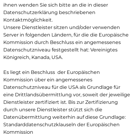
ihnen wenden Sie sich bitte an die in dieser
Datenschutzerklärung beschriebenen
Kontaktmöglichkeit.
Unsere Dienstleister sitzen und/oder verwenden
Server in folgenden Ländern, für die die Europäische
Kommission durch Beschluss ein angemessenes
Datenschutzniveau festgestellt hat: Vereinigtes
Königreich, Kanada, USA.
Es liegt ein Beschluss der Europäischen
Kommission über ein angemessenes
Datenschutzniveau für die USA als Grundlage für
eine Drittlandsübermittlung vor, soweit der jeweilige
Dienstleister zertifiziert ist. Bis zur Zertifizierung
durch unsere Dienstleister stützt sich die
Datenübermittlung weiterhin auf diese Grundlage:
Standarddatenschutzklauseln der Europäischen
Kommission