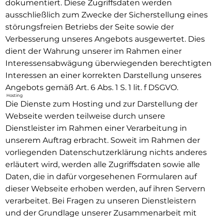
dokumentiert. Diese Zugriffsdaten werden
ausschließlich zum Zwecke der Sicherstellung eines
störungsfreien Betriebs der Seite sowie der
Verbesserung unseres Angebots ausgewertet. Dies
dient der Wahrung unserer im Rahmen einer
Interessensabwägung überwiegenden berechtigten
Interessen an einer korrekten Darstellung unseres
Angebots gemäß Art. 6 Abs. 1 S. 1 lit. f DSGVO.
Hosting
Die Dienste zum Hosting und zur Darstellung der
Webseite werden teilweise durch unsere
Dienstleister im Rahmen einer Verarbeitung in
unserem Auftrag erbracht. Soweit im Rahmen der
vorliegenden Datenschutzerklärung nichts anderes
erläutert wird, werden alle Zugriffsdaten sowie alle
Daten, die in dafür vorgesehenen Formularen auf
dieser Webseite erhoben werden, auf ihren Servern
verarbeitet. Bei Fragen zu unseren Dienstleistern
und der Grundlage unserer Zusammenarbeit mit