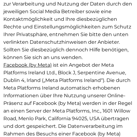
zur Verarbeitung und Nutzung der Daten durch den
jeweiligen Social Media Betreiber sowie eine
Kontaktmöglichkeit und Ihre diesbezüglichen
Rechte und Einstellungsmöglichkeiten zum Schutz
Ihrer Privatsphäre, entnehmen Sie bitte den unten
verlinkten Datenschutzhinweisen der Anbieter.
Sollten Sie diesbezüglich dennoch Hilfe benötigen,
können Sie sich an uns wenden.
Facebook (by Meta)
ist ein Angebot der Meta
Platforms Ireland Ltd., Block J, Serpentine Avenue,
Dublin 4, Irland („Meta Platforms Ireland“). Die durch
Meta Platforms Ireland automatisch erhobenen
Informationen über Ihre Nutzung unserer Online-
Präsenz auf Facebook (by Meta) werden in der Regel
an einen Server der Meta Platforms, Inc., 1601 Willow
Road, Menlo Park, California 94025, USA übertragen
und dort gespeichert. Die Datenverarbeitung im
Rahmen des Besuchs einer Facebook (by Meta)