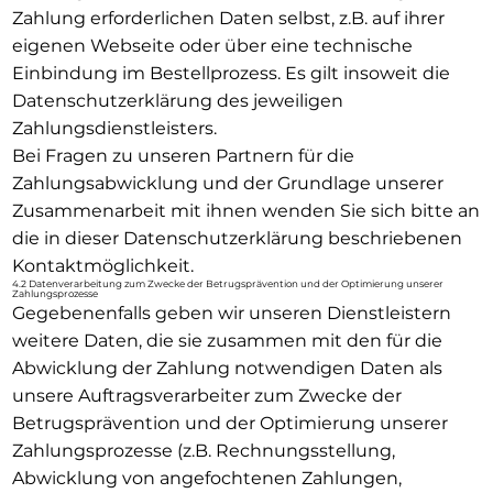
Zahlung erforderlichen Daten selbst, z.B. auf ihrer
eigenen Webseite oder über eine technische
Einbindung im Bestellprozess. Es gilt insoweit die
Datenschutzerklärung des jeweiligen
Zahlungsdienstleisters.
Bei Fragen zu unseren Partnern für die
Zahlungsabwicklung und der Grundlage unserer
Zusammenarbeit mit ihnen wenden Sie sich bitte an
die in dieser Datenschutzerklärung beschriebenen
Kontaktmöglichkeit.
4.2 Datenverarbeitung zum Zwecke der Betrugsprävention und der Optimierung unserer
Zahlungsprozesse
Gegebenenfalls geben wir unseren Dienstleistern
weitere Daten, die sie zusammen mit den für die
Abwicklung der Zahlung notwendigen Daten als
unsere Auftragsverarbeiter zum Zwecke der
Betrugsprävention und der Optimierung unserer
Zahlungsprozesse (z.B. Rechnungsstellung,
Abwicklung von angefochtenen Zahlungen,