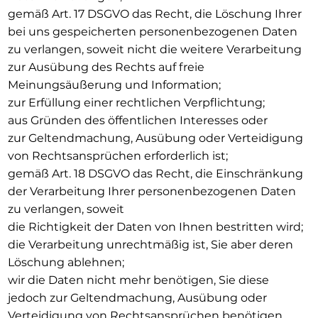
gemäß Art. 17 DSGVO das Recht, die Löschung Ihrer
bei uns gespeicherten personenbezogenen Daten
zu verlangen, soweit nicht die weitere Verarbeitung
zur Ausübung des Rechts auf freie
Meinungsäußerung und Information;
zur Erfüllung einer rechtlichen Verpflichtung;
aus Gründen des öffentlichen Interesses oder
zur Geltendmachung, Ausübung oder Verteidigung
von Rechtsansprüchen erforderlich ist;
gemäß Art. 18 DSGVO das Recht, die Einschränkung
der Verarbeitung Ihrer personenbezogenen Daten
zu verlangen, soweit
die Richtigkeit der Daten von Ihnen bestritten wird;
die Verarbeitung unrechtmäßig ist, Sie aber deren
Löschung ablehnen;
wir die Daten nicht mehr benötigen, Sie diese
jedoch zur Geltendmachung, Ausübung oder
Verteidigung von Rechtsansprüchen benötigen