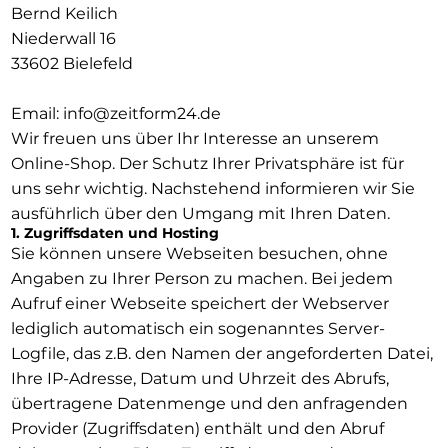
Bernd Keilich
Niederwall 16
33602 Bielefeld
Email: info@zeitform24.de
Wir freuen uns über Ihr Interesse an unserem
Online-Shop. Der Schutz Ihrer Privatsphäre ist für
uns sehr wichtig. Nachstehend informieren wir Sie
ausführlich über den Umgang mit Ihren Daten.
1. Zugriffsdaten und Hosting
Sie können unsere Webseiten besuchen, ohne
Angaben zu Ihrer Person zu machen. Bei jedem
Aufruf einer Webseite speichert der Webserver
lediglich automatisch ein sogenanntes Server-
Logfile, das z.B. den Namen der angeforderten Datei,
Ihre IP-Adresse, Datum und Uhrzeit des Abrufs,
übertragene Datenmenge und den anfragenden
Provider (Zugriffsdaten) enthält und den Abruf