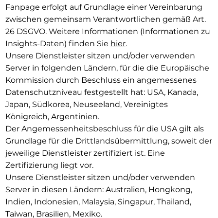
Fanpage erfolgt auf Grundlage einer Vereinbarung
zwischen gemeinsam Verantwortlichen gemäß Art.
26 DSGVO. Weitere Informationen (Informationen zu
Insights-Daten) finden Sie
hier
.
Unsere Dienstleister sitzen und/oder verwenden
Server in folgenden Ländern, für die die Europäische
Kommission durch Beschluss ein angemessenes
Datenschutzniveau festgestellt hat: USA, Kanada,
Japan, Südkorea, Neuseeland, Vereinigtes
Königreich, Argentinien.
Der Angemessenheitsbeschluss für die USA gilt als
Grundlage für die Drittlandsübermittlung, soweit der
jeweilige Dienstleister zertifiziert ist. Eine
Zertifizierung liegt vor.
Unsere Dienstleister sitzen und/oder verwenden
Server in diesen Ländern: Australien, Hongkong,
Indien, Indonesien, Malaysia, Singapur, Thailand,
Taiwan, Brasilien, Mexiko.