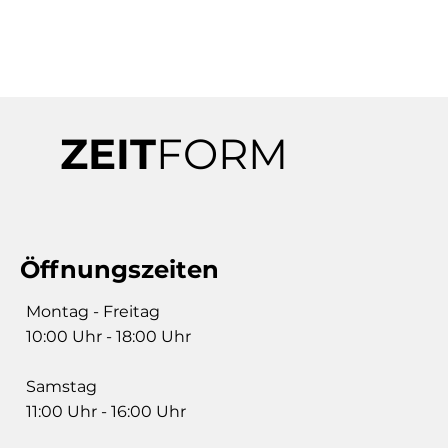
ZEIT
FORM
Öffnungszeiten
Montag - Freitag
10:00 Uhr - 18:00 Uhr
Samstag
11:00 Uhr - 16:00 Uhr