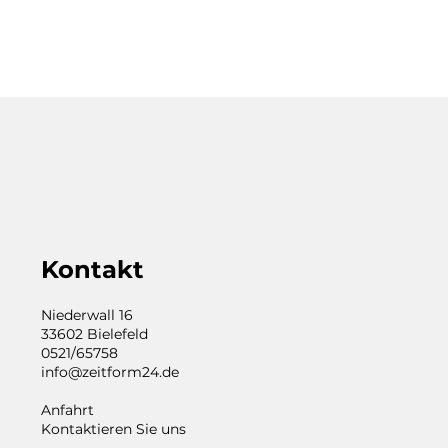
Kontakt
Niederwall 16
33602 Bielefeld
0521/65758
info@zeitform24.de
Anfahrt
Kontaktieren Sie uns