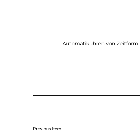
Automatikuhren von Zeitform
Previous Item