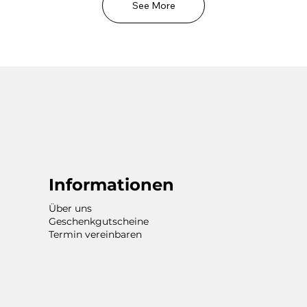
See More
Informationen
Über uns
Geschenkgutscheine
Termin vereinbaren