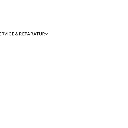
ERVICE & REPARATUR