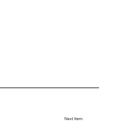
Next Item