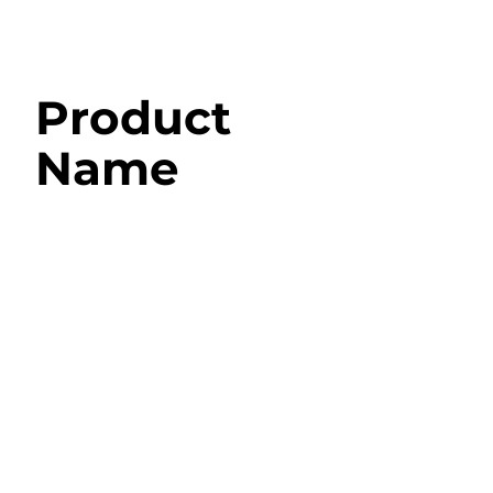
Product
Name