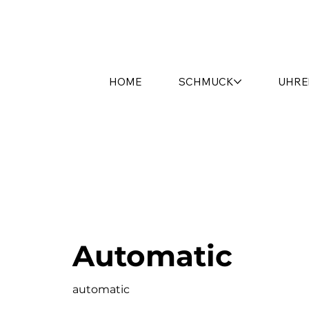
HOME
SCHMUCK
UHRE
Automatic
automatic