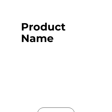
Product
Name