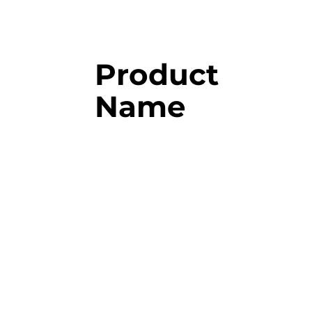
Product
Name