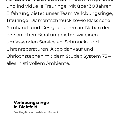
und individuelle Trauringe. Mit über 30 Jahren
Erfahrung bietet unser Team Verlobungsringe,
Trauringe, Diamantschmuck sowie klassische
Armband- und Designeruhren an. Neben der
persönlichen Beratung bieten wir einen
umfassenden Service an: Schmuck- und
Uhrenreparaturen, Altgoldankauf und
Ohrlochstechen mit dem Studex System 75 –
alles in stilvollem Ambiente.
Verlobungsringe
in Bielefeld
Der Ring für den perfekten Moment