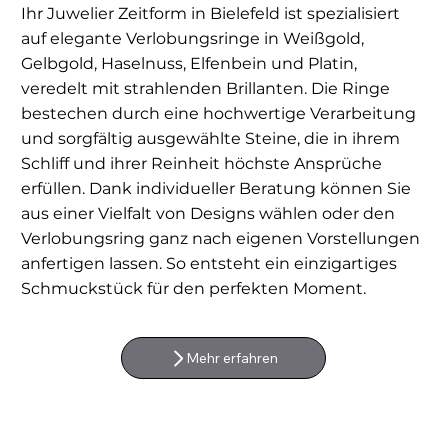
Ihr Juwelier Zeitform in Bielefeld ist spezialisiert
auf elegante Verlobungsringe in Weißgold,
Gelbgold, Haselnuss, Elfenbein und Platin,
veredelt mit strahlenden Brillanten. Die Ringe
bestechen durch eine hochwertige Verarbeitung
und sorgfältig ausgewählte Steine, die in ihrem
Schliff und ihrer Reinheit höchste Ansprüche
erfüllen. Dank individueller Beratung können Sie
aus einer Vielfalt von Designs wählen oder den
Verlobungsring ganz nach eigenen Vorstellungen
anfertigen lassen. So entsteht ein einzigartiges
Schmuckstück für den perfekten Moment.
Mehr erfahren