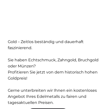
Gold – Zeitlos beständig und dauerhaft
faszinierend.
Sie haben Echtschmuck, Zahngold, Bruchgold
oder Münzen?
Profitieren Sie jetzt von dem historisch hohen
Goldpreis!
Gerne unterbreiten wir Ihnen ein kostenloses
Angebot Ihres Edelmetalls zu fairen und
tagesaktuellen Preisen.