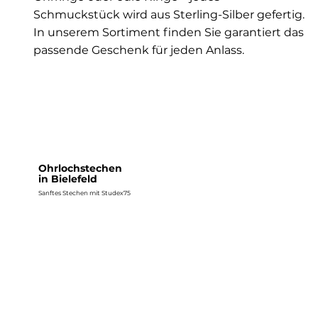
Schmuckstück wird aus Sterling-Silber gefertig.
In unserem Sortiment finden Sie garantiert das
passende Geschenk für jeden Anlass.
Ohrlochstechen
in Bielefeld
Sanftes Stechen mit Studex75