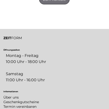
ZEIT
FORM
Öffnungszeiten
Montag - Freitag
10:00 Uhr - 18:00 Uhr
Samstag
11:00 Uhr - 16:00 Uhr
Informationen
Über uns
Geschenkgutscheine
Termin vereinbaren