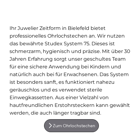
Ihr Juwelier Zeitform in Bielefeld bietet
professionelles Ohrlochstechen an. Wir nutzen
das bewährte Studex System 75. Dieses ist
schmerzarm, hygienisch und präzise. Mit über 30
Jahren Erfahrung sorgt unser geschultes Team
für eine sichere Anwendung bei Kindern und
natürlich auch bei für Erwachsenen. Das System
ist besonders sanft, es funktioniert nahezu
geräuschlos und es verwendet sterile
Einwegkassetten. Aus einer Vielzahl von
hautfreundlichen Erstohrsteckern kann gewählt
werden, die auch länger tragbar sind.
Zum Ohrlochstechen