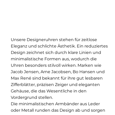
Unsere Designeruhren stehen für zeitlose
Eleganz und schlichte Ästhetik. Ein reduziertes
Design zeichnet sich durch klare Linien und
minimalistische Formen aus, wodurch die
Uhren besonders stilvoll wirken. Marken wie
Jacob Jensen, Arne Jacobsen, Bo Hansen und
Max René sind bekannt für ihre gut lesbaren
Zifferblätter, präzisen Zeiger und eleganten
Gehäuse, die das Wesentliche in den
Vordergrund stellen.
Die minimalistischen Armbänder aus Leder
oder Metall runden das Design ab und sorgen