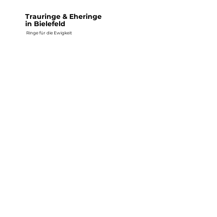
Trauringe & Eheringe
in Bielefeld
Ringe für die Ewigkeit