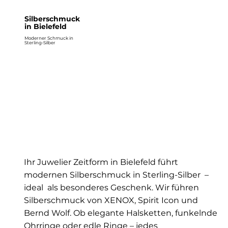
Silberschmuck
in Bielefeld
Moderner Schmuck in
Sterling-Silber
Ihr Juwelier Zeitform in Bielefeld führt
modernen Silberschmuck in Sterling-Silber –
ideal als besonderes Geschenk. Wir führen
Silberschmuck von XENOX, Spirit Icon und
Bernd Wolf. Ob elegante Halsketten, funkelnde
Ohrringe oder edle Ringe – jedes