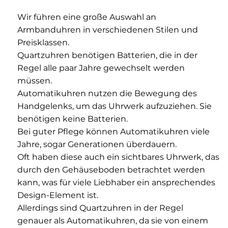
Wir führen eine große Auswahl an
Armbanduhren in verschiedenen Stilen und
Preisklassen.
Quartzuhren benötigen Batterien, die in der
Regel alle paar Jahre gewechselt werden
müssen.
Automatikuhren nutzen die Bewegung des
Handgelenks, um das Uhrwerk aufzuziehen. Sie
benötigen keine Batterien.
Bei guter Pflege können Automatikuhren viele
Jahre, sogar Generationen überdauern.
Oft haben diese auch ein sichtbares Uhrwerk, das
durch den Gehäuseboden betrachtet werden
kann, was für viele Liebhaber ein ansprechendes
Design-Element ist.
Allerdings sind Quartzuhren in der Regel
genauer als Automatikuhren, da sie von einem