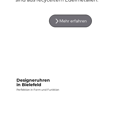
Mehr erfahren
Designeruhren
in Bielefeld
Perfektion in Form und Funktion