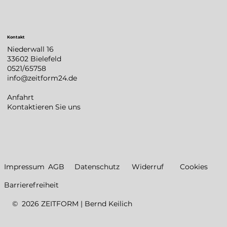
Kontakt
Niederwall 16
33602 Bielefeld
0521/65758
info@zeitform24.de
Anfahrt
Kontaktieren Sie uns
Datenschutz
Impressum
AGB
Widerruf
Cookies
Barrierefreiheit
© 2026 ZEITFORM | Bernd Keilich