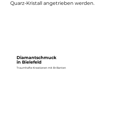
Quarz-Kristall angetrieben werden.
Diamantschmuck
in Bielefeld
Traumhafte Kreationen mit Brillanten