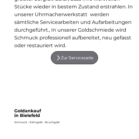
Stücke wieder in bestem Zustand erstrahlen. In
unserer Uhrmacherwerkstatt werden
sämtliche Servicearbeiten und Aufarbeitungen
durchgeführt., In unserer Goldschmiede wird
Schmuck professionell aufbereitet, neu gefasst
oder restauriert wird.
Zur Serviceseite
Goldankauf
in Bielefeld
Schmuck – Zahngold – Bruchgold