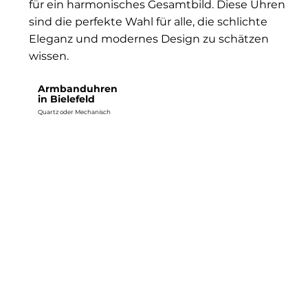
für ein harmonisches Gesamtbild. Diese Uhren
sind die perfekte Wahl für alle, die schlichte
Eleganz und modernes Design zu schätzen
wissen.
Armbanduhren
in Bielefeld
Quartz oder Mechanisch