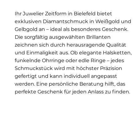
Ihr Juwelier Zeitform in Bielefeld bietet
exklusiven Diamantschmuck in Weißgold und
Gelbgold an – ideal als besonderes Geschenk.
Die sorgfältig ausgewählten Brillanten
zeichnen sich durch herausragende Qualität
und Einmaligkeit aus. Ob elegante Halsketten,
funkelnde Ohrringe oder edle Ringe – jedes
Schmuckstück wird mit höchster Präzision
gefertigt und kann individuell angepasst
werden. Eine persönliche Beratung hilft, das
perfekte Geschenk für jeden Anlass zu finden.