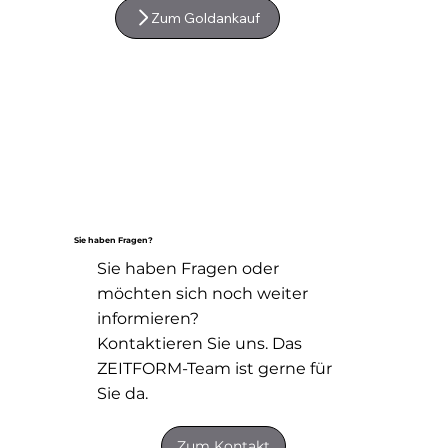
Zum Goldankauf
Sie haben Fragen?
Sie haben Fragen oder
möchten sich noch weiter
informieren?
Kontaktieren Sie uns. Das
ZEITFORM-Team ist gerne für
Sie da.
Zum Kontakt