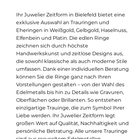
Ihr Juwelier Zeitform in Bielefeld bietet eine
exklusive Auswahl an Trauringen und
Eheringen in Weißgold, Gelbgold, Haselnuss,
Elfenbein und Platin. Die edlen Ringe
zeichnen sich durch höchste
Handwerkskunst und zeitlose Designs aus,
die sowohl klassische als auch moderne Stile
umfassen. Dank einer individuellen Beratung
können Sie die Ringe ganz nach Ihren
Vorstellungen gestalten – von der Wahl des
Edelmetalls bis hin zu Details wie Gravuren,
Oberflächen oder Brillanten. So entstehen
einzigartige Trauinge, die zum Symbol Ihrer
Liebe werden. Ihr Juwelier Zeitform legt
großen Wert auf Qualität, Nachhaltigkeit und
persönliche Betratung. Alle unsere Trauringe
sind aus recyceltem Edelmetallen.