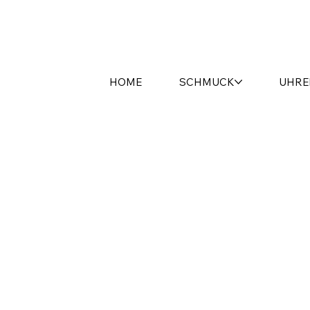
HOME
SCHMUCK
UHRE