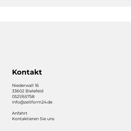
Kontakt
Niederwall 16
33602 Bielefeld
0521/65758
info@zeitform24.de
Anfahrt
Kontaktieren Sie uns