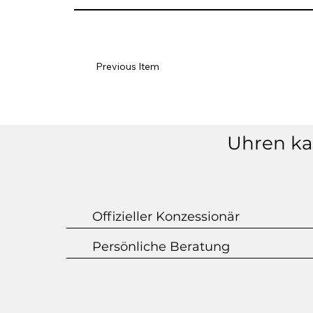
Previous Item
Uhren kau
Offizieller Konzessionär
Persönliche Beratung