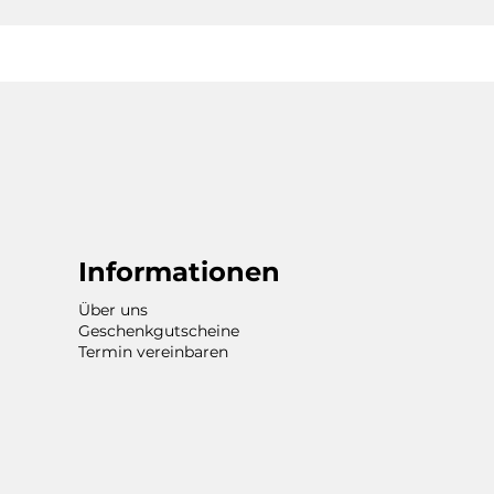
Informationen
Über uns
Geschenkgutscheine
Termin vereinbaren