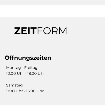
ZEIT
FORM
Öffnungszeiten
Montag - Freitag
10:00 Uhr - 18:00 Uhr
Samstag
11:00 Uhr - 16:00 Uhr