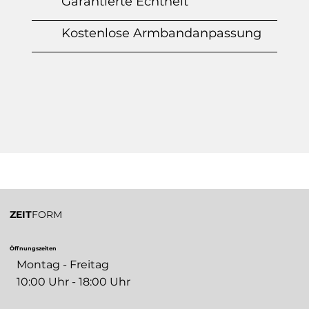
Garantierte Echtheit
Kostenlose Armbandanpassung
ZEIT
FORM
Öffnungszeiten
Montag - Freitag
10:00 Uhr - 18:00 Uhr