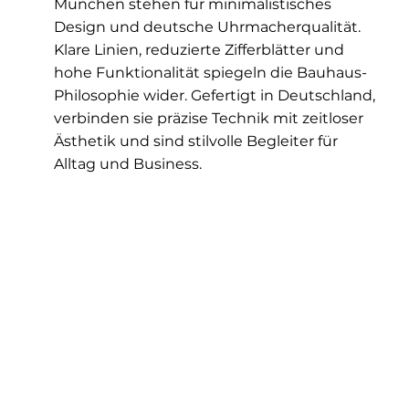
München stehen für minimalistisches
Design und deutsche Uhrmacherqualität.
Klare Linien, reduzierte Zifferblätter und
hohe Funktionalität spiegeln die Bauhaus-
Philosophie wider. Gefertigt in Deutschland,
verbinden sie präzise Technik mit zeitloser
Ästhetik und sind stilvolle Begleiter für
Alltag und Business.