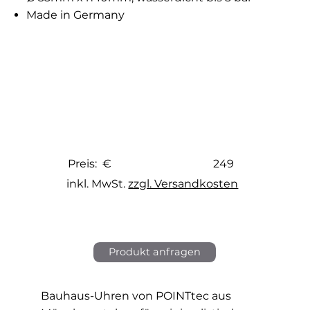
Made in Germany
249
Preis: €
inkl. MwSt.
zzgl. Versandkosten
Produkt anfragen
Bauhaus-Uhren von POINTtec aus