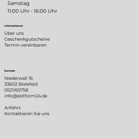
Samstag
11:00 Uhr - 16:00 Uhr
Informationen
Über uns
Geschenkgutscheine
Termin vereinbaren
Kontakt
Niederwall 16
33602 Bielefeld
0521/65758
info@zeitform24.de
Anfahrt
Kontaktieren Sie uns