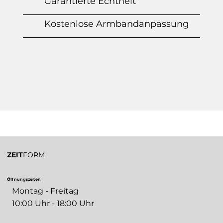
Garantierte Echtheit
Kostenlose Armbandanpassung
ZEIT
FORM
Öffnungszeiten
Montag - Freitag
10:00 Uhr - 18:00 Uhr