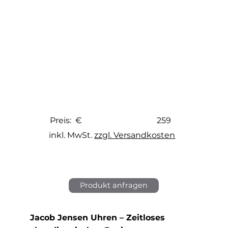
259
Preis: €
inkl. MwSt.
zzgl. Versandkosten
Produkt anfragen
Jacob Jensen Uhren – Zeitloses