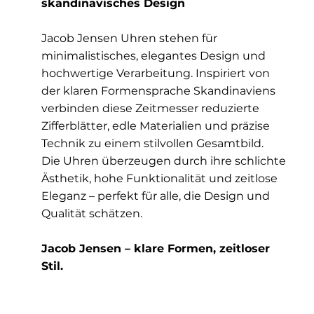
skandinavisches Design
Jacob Jensen Uhren stehen für
minimalistisches, elegantes Design und
hochwertige Verarbeitung. Inspiriert von
der klaren Formensprache Skandinaviens
verbinden diese Zeitmesser reduzierte
Zifferblätter, edle Materialien und präzise
Technik zu einem stilvollen Gesamtbild.
Die Uhren überzeugen durch ihre schlichte
Ästhetik, hohe Funktionalität und zeitlose
Eleganz – perfekt für alle, die Design und
Qualität schätzen.
Jacob Jensen – klare Formen, zeitloser
Stil.