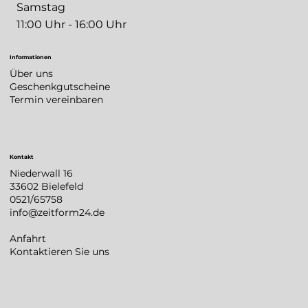
Samstag
11:00 Uhr - 16:00 Uhr
Informationen
Über uns
Geschenkgutscheine
Termin vereinbaren
Kontakt
Niederwall 16
33602 Bielefeld
0521/65758
info@zeitform24.de
Anfahrt
Kontaktieren Sie uns