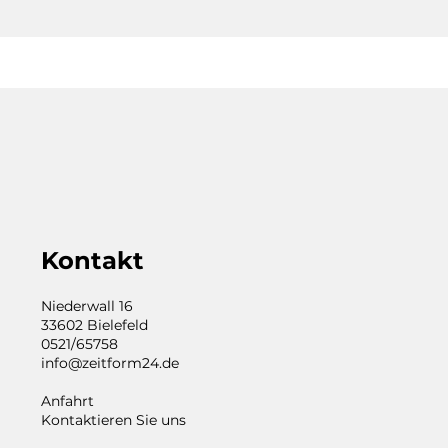
Kontakt
Niederwall 16
33602 Bielefeld
0521/65758
info@zeitform24.de
Anfahrt
Kontaktieren Sie uns