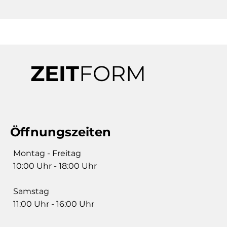
ZEIT
FORM
Öffnungszeiten
Montag - Freitag
10:00 Uhr - 18:00 Uhr
Samstag
11:00 Uhr - 16:00 Uhr