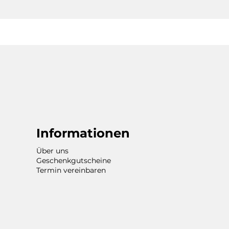
Informationen
Über uns
Geschenkgutscheine
Termin vereinbaren