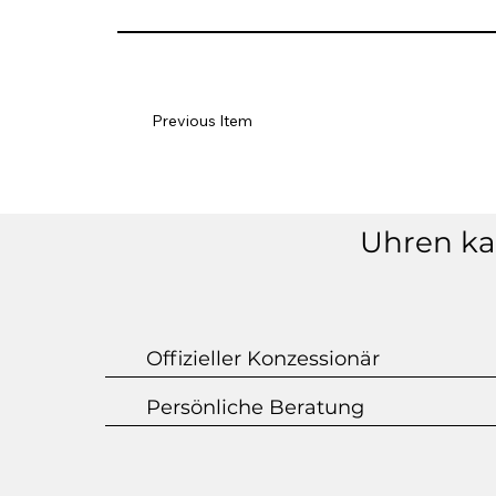
Previous Item
Uhren kau
Offizieller Konzessionär
Persönliche Beratung