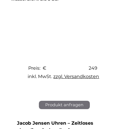
249
Preis: €
inkl. MwSt.
zzgl. Versandkosten
Produkt anfragen
Jacob Jensen Uhren – Zeitloses