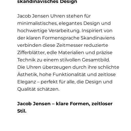
skandinavisches Design
Jacob Jensen Uhren stehen für
minimalistisches, elegantes Design und
hochwertige Verarbeitung. Inspiriert von
der klaren Formensprache Skandinaviens
verbinden diese Zeitmesser reduzierte
Zifferblätter, edle Materialien und präzise
Technik zu einem stilvollen Gesamtbild.
Die Uhren überzeugen durch ihre schlichte
Ästhetik, hohe Funktionalität und zeitlose
Eleganz – perfekt für alle, die Design und
Qualität schätzen.
Jacob Jensen – klare Formen, zeitloser
Stil.