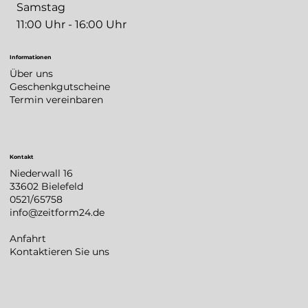
Samstag
11:00 Uhr - 16:00 Uhr
Informationen
Über uns
Geschenkgutscheine
Termin vereinbaren
Kontakt
Niederwall 16
33602 Bielefeld
0521/65758
info@zeitform24.de
Anfahrt
Kontaktieren Sie uns