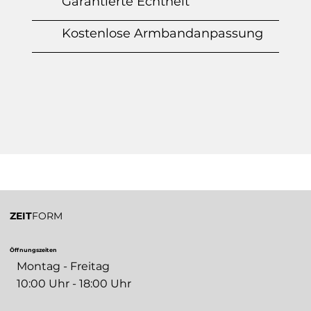
Garantierte Echtheit
Kostenlose Armbandanpassung
ZEIT
FORM
Öffnungszeiten
Montag - Freitag
10:00 Uhr - 18:00 Uhr