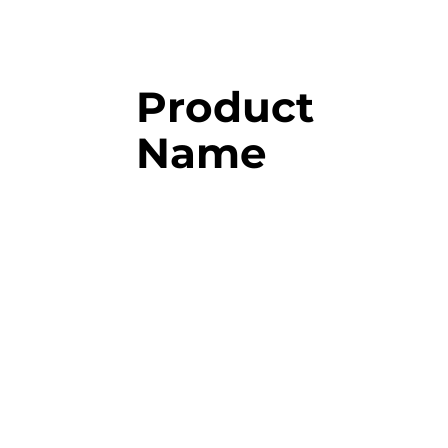
Product
Name