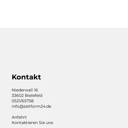
Kontakt
Niederwall 16
33602 Bielefeld
0521/65758
info@zeitform24.de
Anfahrt
Kontaktieren Sie uns