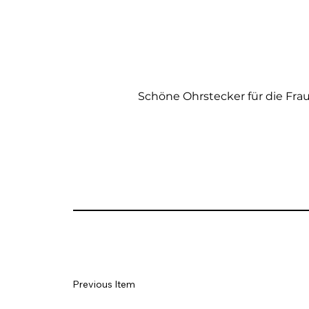
Schöne Ohrstecker für die Fra
Previous Item