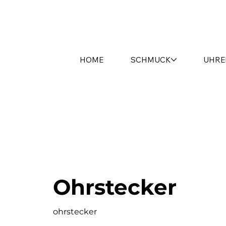
HOME
SCHMUCK
UHRE
Ohrstecker
ohrstecker