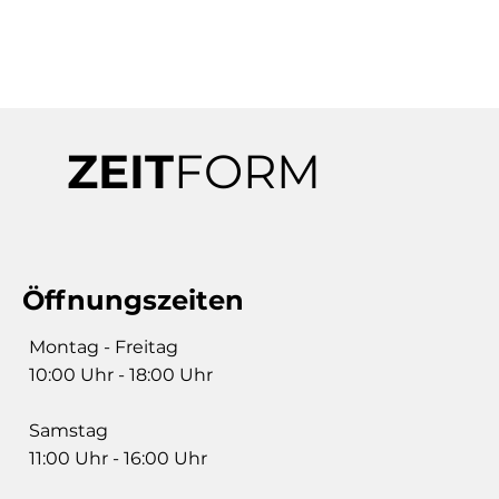
ZEIT
FORM
Öffnungszeiten
Montag - Freitag
10:00 Uhr - 18:00 Uhr
Samstag
11:00 Uhr - 16:00 Uhr