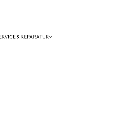
ERVICE & REPARATUR