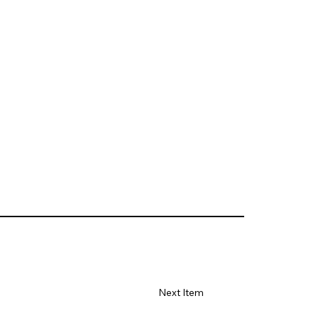
Next Item