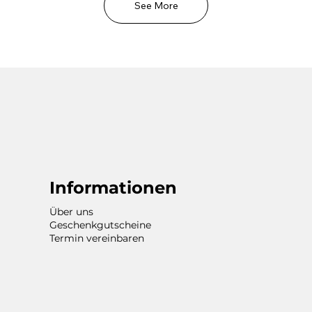
See More
Informationen
Über uns
Geschenkgutscheine
Termin vereinbaren