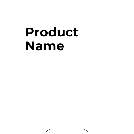
Product
Name