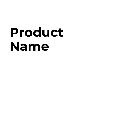
Product
Name