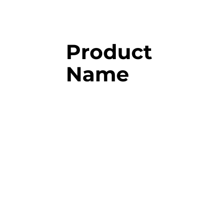
Product
Name