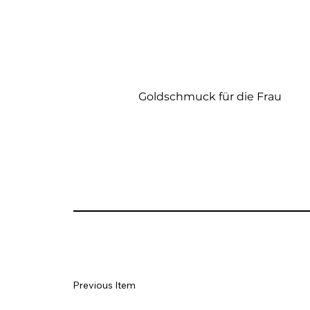
Goldschmuck für die Frau
Previous Item