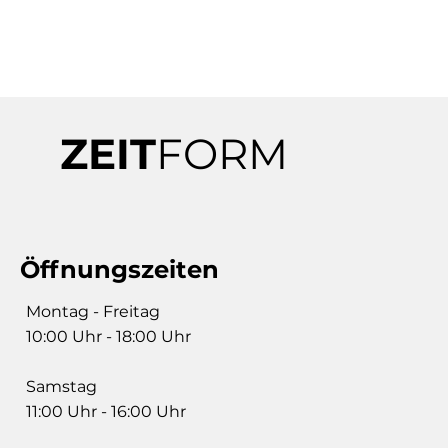
ZEIT
FORM
Öffnungszeiten
Montag - Freitag
10:00 Uhr - 18:00 Uhr
Samstag
11:00 Uhr - 16:00 Uhr