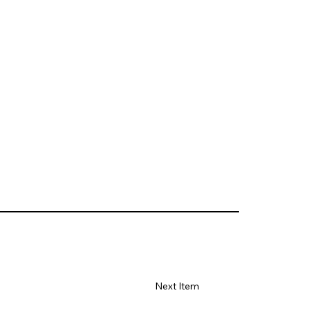
Next Item