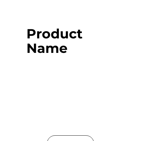
Product
Name