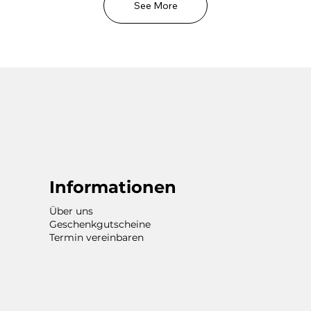
See More
Informationen
Über uns
Geschenkgutscheine
Termin vereinbaren