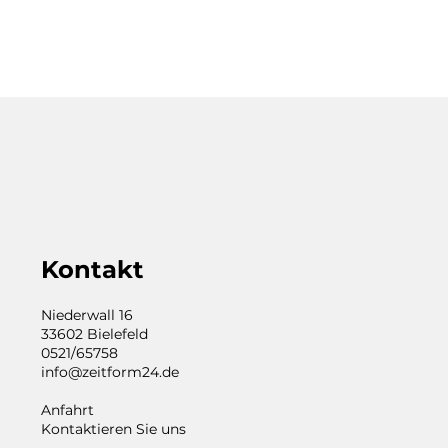
Kontakt
Niederwall 16
33602 Bielefeld
0521/65758
info@zeitform24.de
Anfahrt
Kontaktieren Sie uns