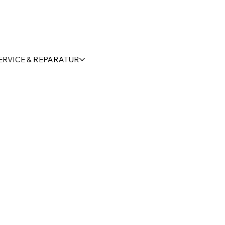
ERVICE & REPARATUR