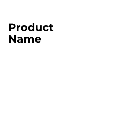
Product
Name