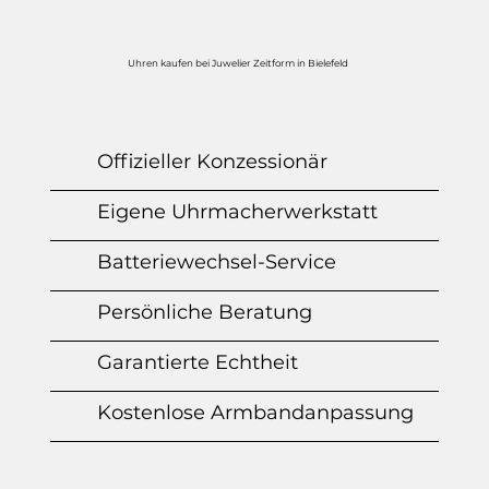
Uhren kaufen bei Juwelier Zeitform in Bielefeld
Offizieller Konzessionär
Eigene Uhrmacherwerkstatt
Batteriewechsel-Service
Persönliche Beratung
Garantierte Echtheit
Kostenlose Armbandanpassung