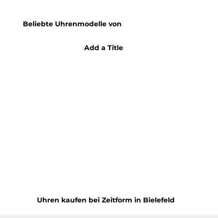
Beliebte Uhrenmodelle von
Add a Title
Uhren kaufen bei Zeitform in Bielefeld