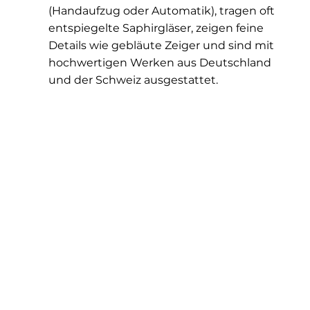
(Handaufzug oder Automatik), tragen oft
entspiegelte Saphirgläser, zeigen feine
Details wie gebläute Zeiger und sind mit
hochwertigen Werken aus Deutschland
und der Schweiz ausgestattet.