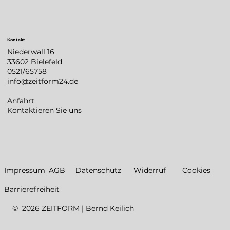
Kontakt
Niederwall 16
33602 Bielefeld
0521/65758
info@zeitform24.de
Anfahrt
Kontaktieren Sie uns
Datenschutz
Impressum
AGB
Widerruf
Cookies
Barrierefreiheit
© 2026 ZEITFORM | Bernd Keilich