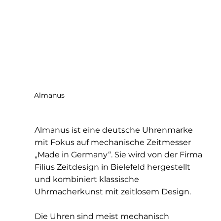
Almanus
Almanus ist eine deutsche Uhrenmarke
mit Fokus auf mechanische Zeitmesser
„Made in Germany“. Sie wird von der Firma
Filius Zeitdesign in Bielefeld hergestellt
und kombiniert klassische
Uhrmacherkunst mit zeitlosem Design.
Die Uhren sind meist mechanisch