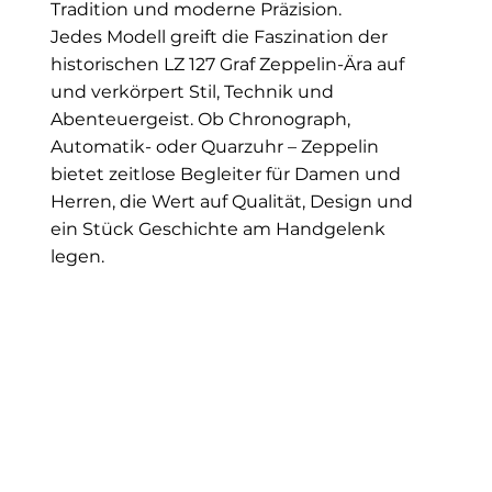
Tradition und moderne Präzision.
Jedes Modell greift die Faszination der
historischen LZ 127 Graf Zeppelin-Ära auf
und verkörpert Stil, Technik und
Abenteuergeist. Ob Chronograph,
Automatik- oder Quarzuhr – Zeppelin
bietet zeitlose Begleiter für Damen und
Herren, die Wert auf Qualität, Design und
ein Stück Geschichte am Handgelenk
legen.