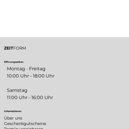
ZEIT
FORM
Öffnungszeiten
Montag - Freitag
10:00 Uhr - 18:00 Uhr
Samstag
11:00 Uhr - 16:00 Uhr
Informationen
Über uns
Geschenkgutscheine