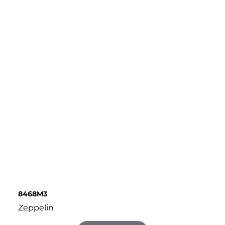
8468M3
Zeppelin