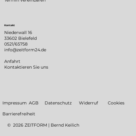
Termin vereinbaren
Kontakt
Niederwall 16
33602 Bielefeld
0521/65758
info@zeitform24.de
Anfahrt
Kontaktieren Sie uns
Datenschutz
Impressum
AGB
Widerruf
Cookies
Barrierefreiheit
© 2026 ZEITFORM | Bernd Keilich