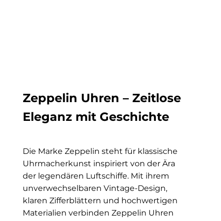
Zeppelin Uhren – Zeitlose
Eleganz mit Geschichte
Die Marke Zeppelin steht für klassische
Uhrmacherkunst inspiriert von der Ära
der legendären Luftschiffe. Mit ihrem
unverwechselbaren Vintage-Design,
klaren Zifferblättern und hochwertigen
Materialien verbinden Zeppelin Uhren