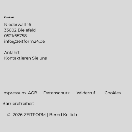
Kontakt
Niederwall 16
33602 Bielefeld
0521/65758
info@zeitform24.de
Anfahrt
Kontaktieren Sie uns
Datenschutz
Impressum
AGB
Widerruf
Cookies
Barrierefreiheit
© 2026 ZEITFORM | Bernd Keilich