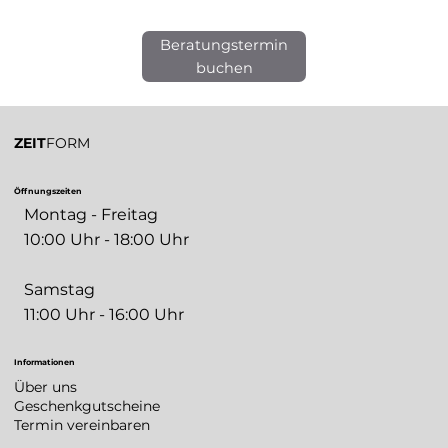
Beratungstermin
buchen
ZEIT
FORM
Öffnungszeiten
Montag - Freitag
10:00 Uhr - 18:00 Uhr
Samstag
11:00 Uhr - 16:00 Uhr
Informationen
Über uns
Geschenkgutscheine
Termin vereinbaren