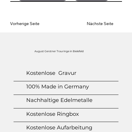
Vorherige Seite
Nächste Seite
August Gerstner Trauringe in Bielefeld
Kostenlose Gravur
100% Made in Germany
Nachhaltige Edelmetalle
Kostenlose Ringbox
Kostenlose Aufarbeitung