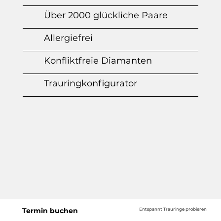
Über 2000 glückliche Paare
Allergiefrei
Konfliktfreie Diamanten
Trauringkonfigurator
Termin buchen
Entspannt Trauringe probieren