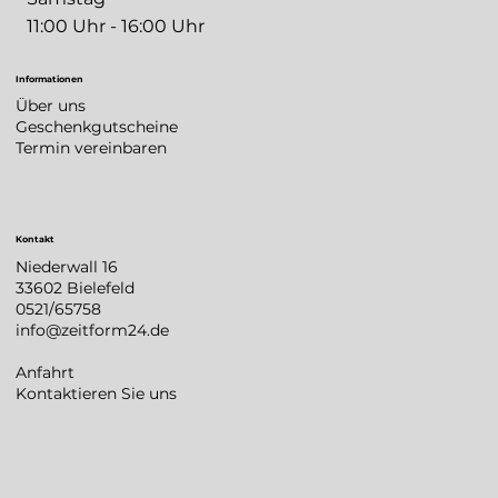
11:00 Uhr - 16:00 Uhr
Informationen
Über uns
Geschenkgutscheine
Termin vereinbaren
Kontakt
Niederwall 16
33602 Bielefeld
0521/65758
info@zeitform24.de
Anfahrt
Kontaktieren Sie uns