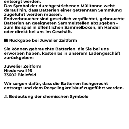
entsorgt werden.
Das Symbol der durchgestrichenen Mülltonne weist
darauf hin, dass Batterien einer getrennten Sammlung
zugeführt werden müssen.
Endverbraucher sind gesetzlich verpflichtet, gebrauchte
Batterien an geeigneten Sammelstellen abzugeben –
zum Beispiel in öffentlichen Sammelboxen, im Handel
oder direkt bei uns im Geschäft.
🏪
Rückgabe bei Juwelier Zeitform
Sie können gebrauchte Batterien, die Sie bei uns
erworben haben, kostenlos in unserem Ladengeschäft
zurückgeben:
Juwelier Zeitform
Niederwall 16
33602 Bielefeld
Wir sorgen dafür, dass die Batterien fachgerecht
entsorgt und dem Recyclingkreislauf zugeführt werden.
⚠️
Bedeutung der chemischen Symbole