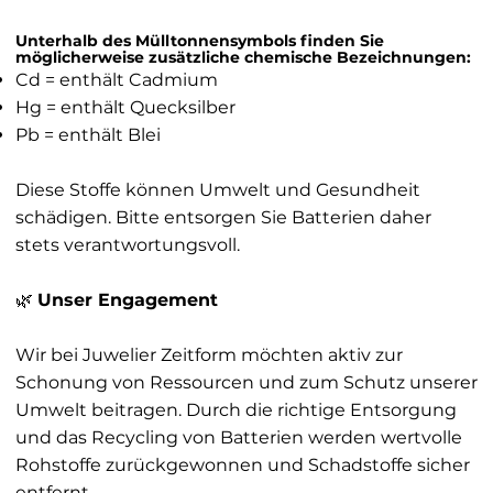
Unterhalb des Mülltonnensymbols finden Sie
möglicherweise zusätzliche chemische Bezeichnungen:
Cd = enthält Cadmium
Hg = enthält Quecksilber
Pb = enthält Blei
Diese Stoffe können Umwelt und Gesundheit
schädigen. Bitte entsorgen Sie Batterien daher
stets verantwortungsvoll.
🌿
Unser Engagement
Wir bei Juwelier Zeitform möchten aktiv zur
Schonung von Ressourcen und zum Schutz unserer
Umwelt beitragen. Durch die richtige Entsorgung
und das Recycling von Batterien werden wertvolle
Rohstoffe zurückgewonnen und Schadstoffe sicher
entfernt.