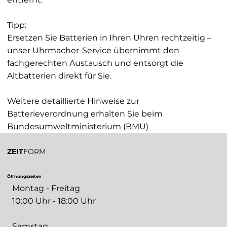
Tipp:
Ersetzen Sie Batterien in Ihren Uhren rechtzeitig –
unser Uhrmacher-Service übernimmt den
fachgerechten Austausch und entsorgt die
Altbatterien direkt für Sie.
Weitere detaillierte Hinweise zur
Batterieverordnung erhalten Sie beim
Bundesumweltministerium (BMU)
ZEIT
FORM
Öffnungszeiten
Montag - Freitag
10:00 Uhr - 18:00 Uhr
Samstag